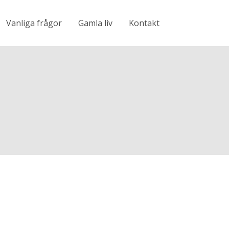
Vanliga frågor
Gamla liv
Kontakt