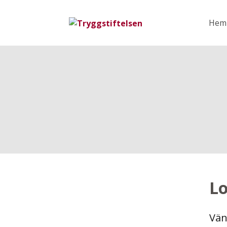
Hem
Lo
Vän